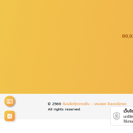
89,9
© 2569
รับผลิตตุ๊กตาเรซิ่น - เคเอสเค อินเตอร์เทรด
All rights reserved.
เว็บไซ
เราใช
ใช้งาน