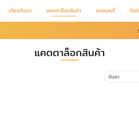
เกี่ยวกับเรา
แคตตาล็อกสินค้า
แกลเลอรี่
ติดต
แคตตาล็อกสินค้า