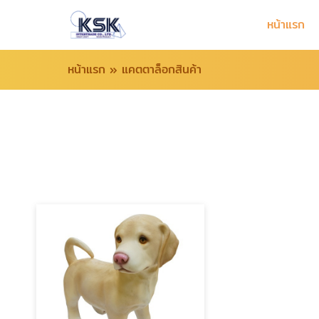
หน้าแรก
หน้าแรก
»
แคตตาล็อกสินค้า