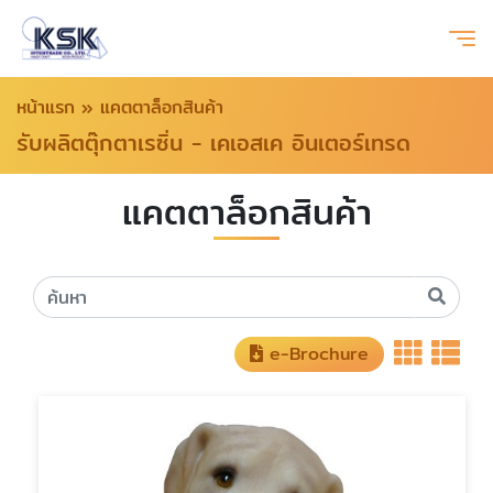
หน้าแรก
»
แคตตาล็อกสินค้า
รับผลิตตุ๊กตาเรซิ่น - เคเอสเค อินเตอร์เทรด
แคตตาล็อกสินค้า
e-Brochure