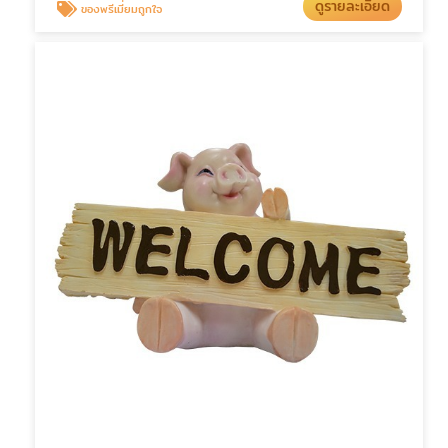
ดูรายละเอียด
ของพรีเมี่ยมถูกใจ