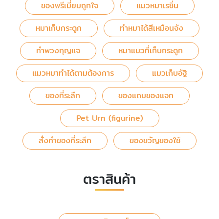
ของพรีเมี่ยมถูกใจ
แมวหมาเรซิ่น
หมาเก็บกระดูก
ทำหมาได้สีเหมือนจัง
ทำพวงกุญแจ
หมาแมวที่เก็บกระดูก
แมวหมาทำได้ตามต้องการ
แมวเก็บอัฐิ
ของที่ระลึก
ของแถมของแจก
Pet Urn (figurine)
สั่งทำของที่ระลึก
ของขวัญของใช้
ตราสินค้า